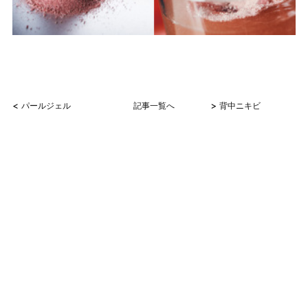
<
>
パールジェル
記事一覧へ
背中ニキビ