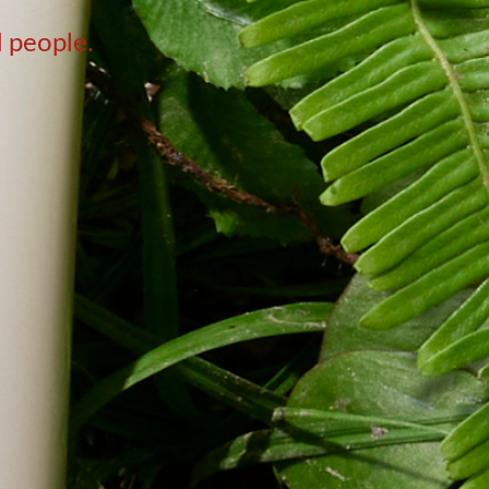
d people.