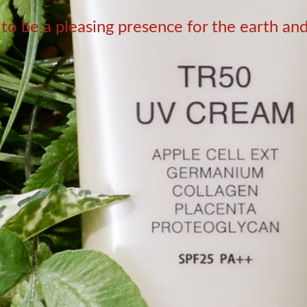
o be a pleasing presence for the earth an