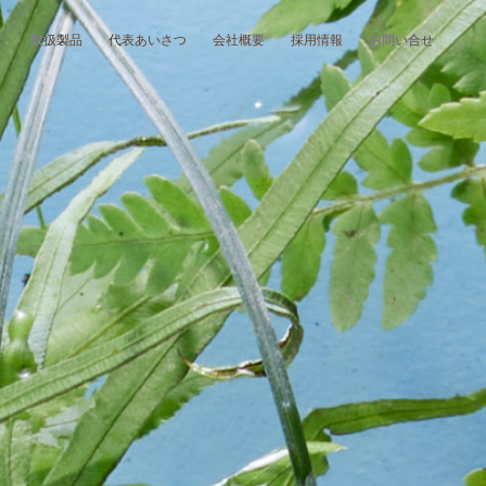
取扱製品
代表あいさつ
会社概要
採用情報
お問い合せ