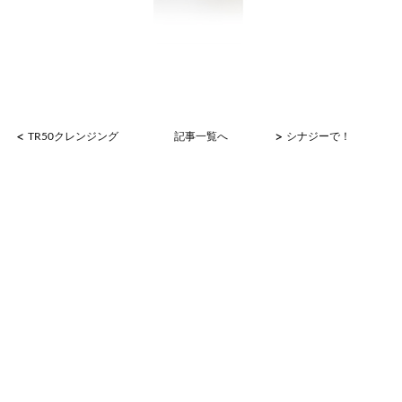
<
>
TR50クレンジング
記事一覧へ
シナジーで！