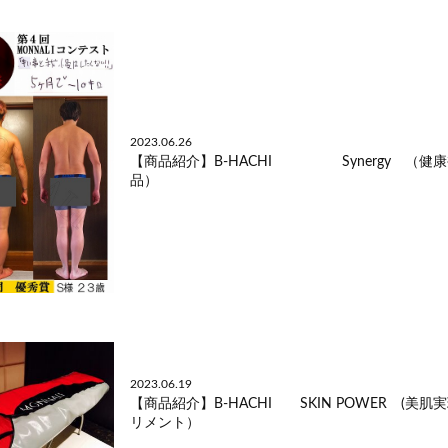
2023.06.26
【商品紹介】B-HACHI Synergy （健
品）
2023.06.19
【商品紹介】B-HACHI SKIN POWER (美肌
リメント）