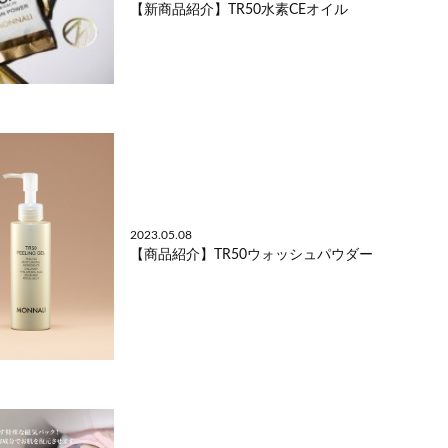
【新商品紹介】TR50水素CEオイル
2023.05.08
【商品紹介】TR50ウォッシュパウダー