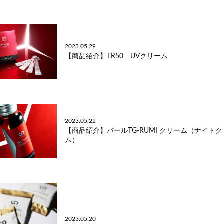
2023.05.29
【商品紹介】TR50 UVクリーム
2023.05.22
【商品紹介】パールTG-RUMI クリーム（ナイト
ム）
2023.05.20