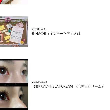
2023.06.12
B-HACHI（インナーケア）とは
2023.06.05
【商品紹介】SLAT CREAM (ボディクリーム）