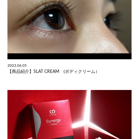
2023.06.05
【商品紹介】SLAT CREAM (ボディクリーム）