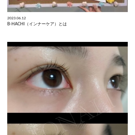
2023.06.12
B-HACHI（インナーケア）とは