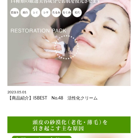
2023.05.01
【商品紹介】ISBEST No.48 活性化クリーム