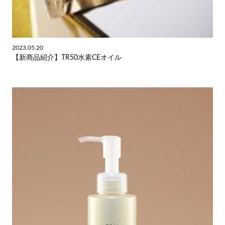
2023.05.20
【新商品紹介】TR50水素CEオイル