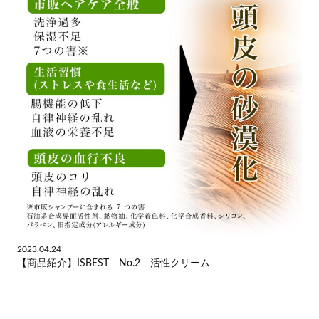
2023.04.24
【商品紹介】ISBEST No.2 活性クリーム