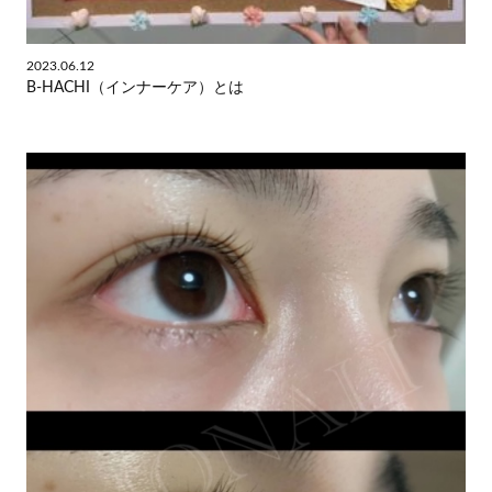
2023.06.12
B-HACHI（インナーケア）とは