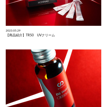
2023.05.29
【商品紹介】TR50 UVクリーム