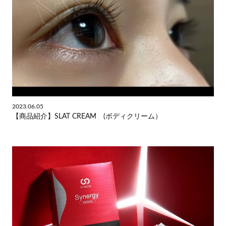
2023.06.05
【商品紹介】SLAT CREAM (ボディクリーム）