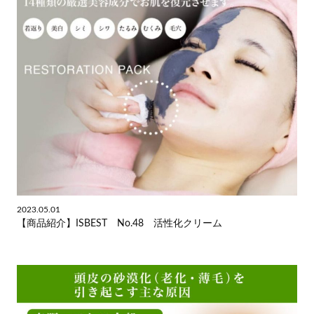
2023.05.01
【商品紹介】ISBEST No.48 活性化クリーム