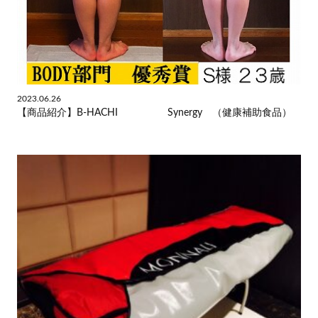
2023.06.26
【商品紹介】B-HACHI Synergy （健康補助食品）