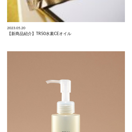
2023.05.20
【新商品紹介】TR50水素CEオイル