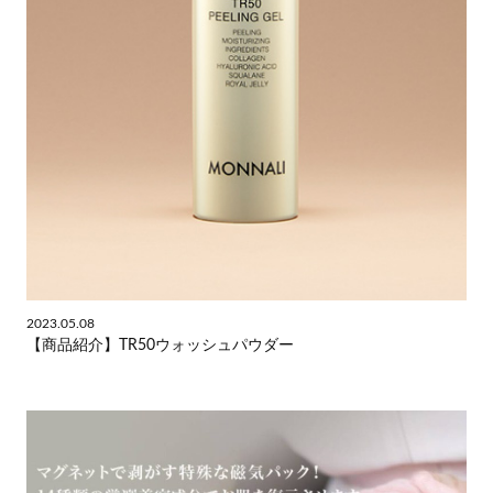
2023.05.08
【商品紹介】TR50ウォッシュパウダー