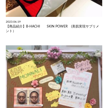
2023.06.19
【商品紹介】B-HACHI SKIN POWER (美肌実現サプリメ
ント）