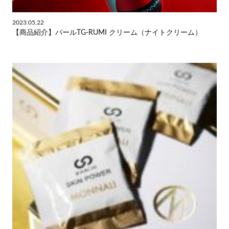
2023.05.22
【商品紹介】パールTG-RUMI クリーム（ナイトクリーム）