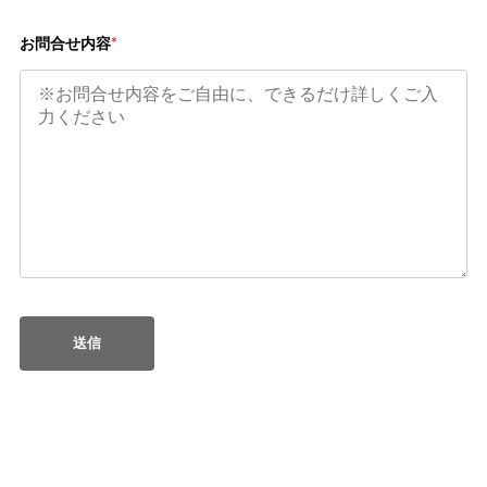
お問合せ内容
*