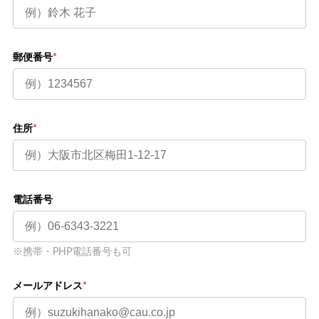
郵便番号
*
住所
*
電話番号
※携帯・PHP電話番号も可
メールアドレス
*