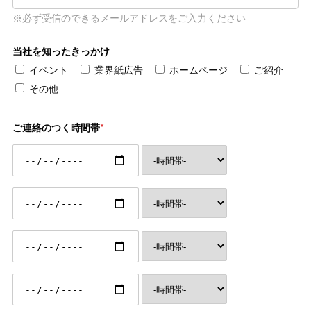
※必ず受信のできるメールアドレスをご入力ください
当社を知ったきっかけ
イベント
業界紙広告
ホームページ
ご紹介
その他
ご連絡のつく時間帯
*