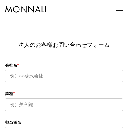
法人のお客様お問い合わせフォーム
会社名
*
業種
*
担当者名