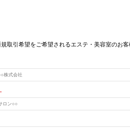
新規取引希望をご希望されるエステ・美容室のお客
*