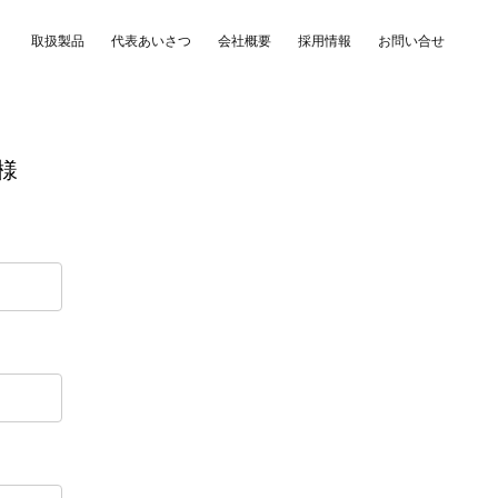
取扱製品
代表あいさつ
会社概要
採用情報
お問い合せ
様