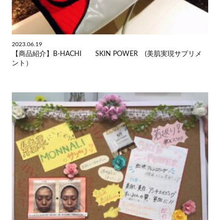
2023.06.19
【商品紹介】B-HACHI SKIN POWER (美肌実現サプリメ
ント）