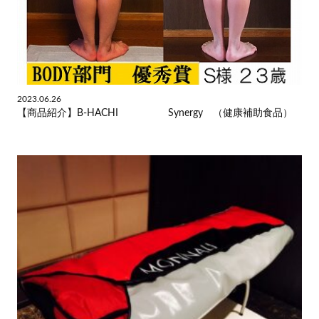
2023.06.26
【商品紹介】B-HACHI Synergy （健康補助食品）