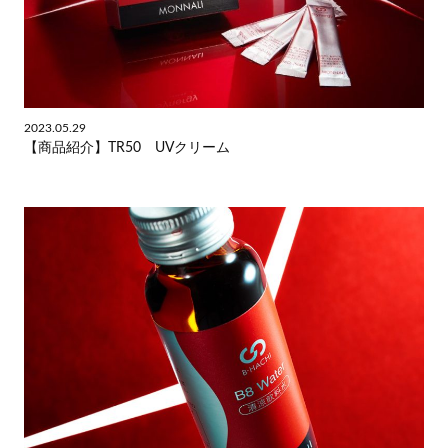
2023.05.29
【商品紹介】TR50 UVクリーム