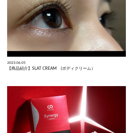
2023.06.05
【商品紹介】SLAT CREAM (ボディクリーム）