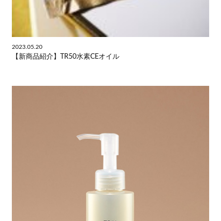
2023.05.20
【新商品紹介】TR50水素CEオイル