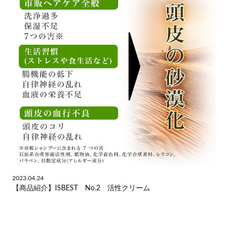
2023.04.24
【商品紹介】ISBEST No.2 活性クリーム