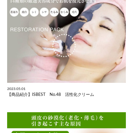
2023.05.01
【商品紹介】ISBEST No.48 活性化クリーム