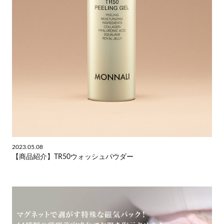
2023.05.08
【商品紹介】TR50ウォッシュパウダー