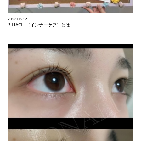
2023.06.12
B-HACHI（インナーケア）とは