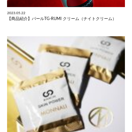
2023.05.22
【商品紹介】パールTG-RUMI クリーム（ナイトクリーム）