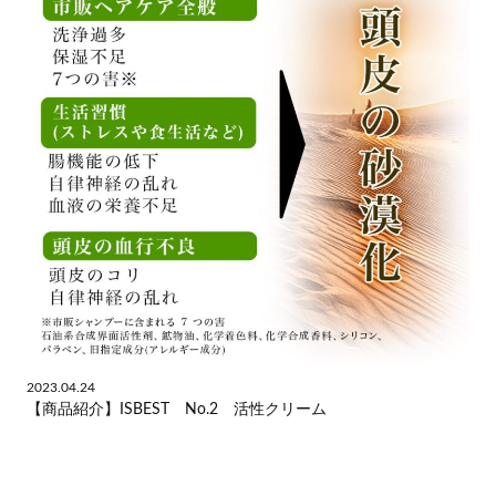
2023.04.24
【商品紹介】ISBEST No.2 活性クリーム