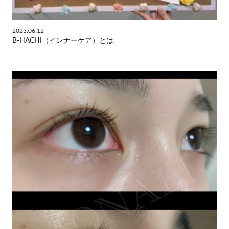
2023.06.12
B-HACHI（インナーケア）とは