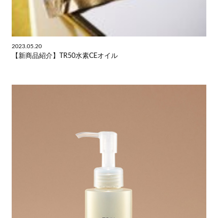
2023.05.20
【新商品紹介】TR50水素CEオイル