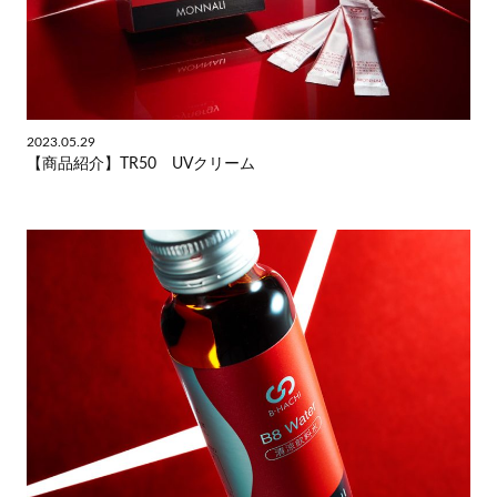
2023.05.29
【商品紹介】TR50 UVクリーム