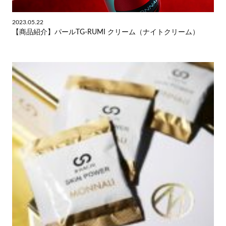
2023.05.22
【商品紹介】パールTG-RUMI クリーム（ナイトクリーム）