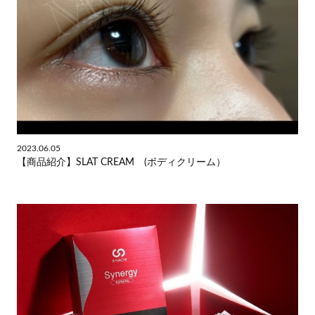
2023.06.05
【商品紹介】SLAT CREAM (ボディクリーム）