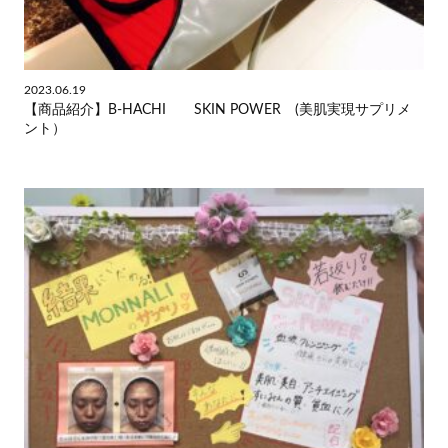
2023.06.19
【商品紹介】B-HACHI SKIN POWER (美肌実現サプリメ
ント）