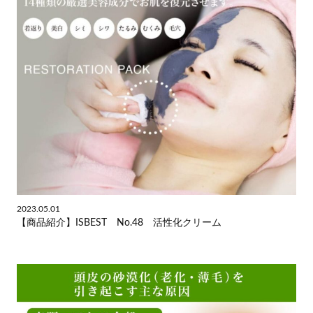
2023.05.01
【商品紹介】ISBEST No.48 活性化クリーム