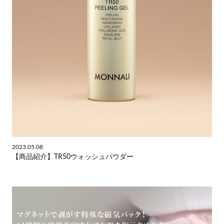
2023.05.08
【商品紹介】TR50ウォッシュパウダー