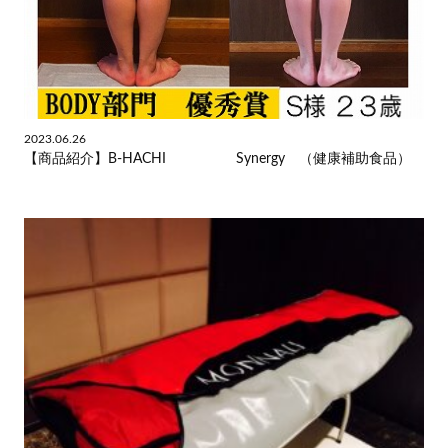
2023.06.26
【商品紹介】B-HACHI Synergy （健康補助食品）