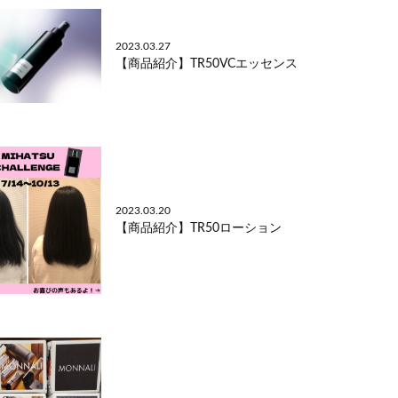
2023.03.27
【商品紹介】TR50VCエッセンス
2023.03.20
【商品紹介】TR50ローション