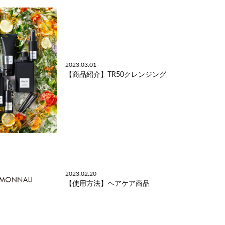
2023.03.01
【商品紹介】TR50クレンジング
2023.02.20
【使用方法】ヘアケア商品