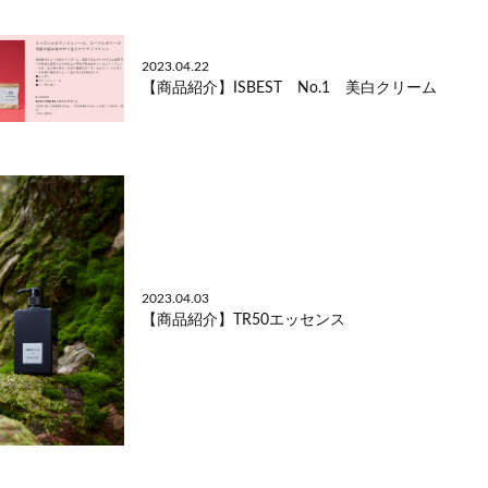
2023.04.22
【商品紹介】ISBEST No.1 美白クリーム
2023.04.03
【商品紹介】TR50エッセンス