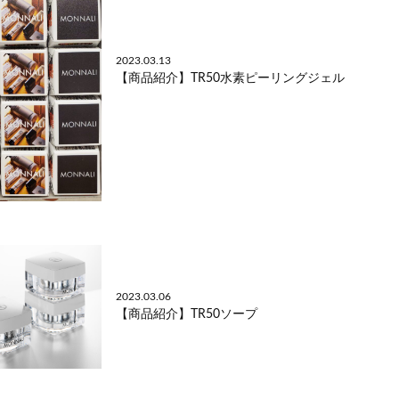
2023.03.13
【商品紹介】TR50水素ピーリングジェル
2023.03.06
【商品紹介】TR50ソープ