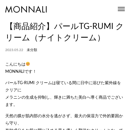
【商品紹介】パールTG-RUMI ク
リーム（ナイトクリーム）
2023.05.22
未分類
こんにちは
MONNALIです！
パールTG-RUMI クリームは寝ている間に日中に浴びた紫外線を
クリアに
メラニンの生成を抑制し、輝きに満ちた美白へ導く商品でござい
ます。
天然の膜が肌内部の水分を逃がさず、最大の保湿力で外的要因か
ら守り、