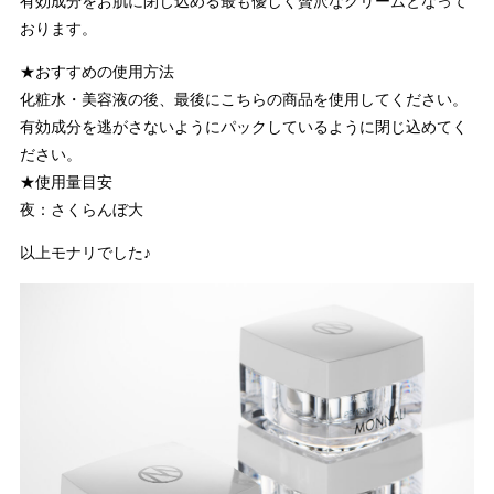
有効成分をお肌に閉じ込める最も優しく贅沢なクリームとなって
おります。
★おすすめの使用方法
化粧水・美容液の後、最後にこちらの商品を使用してください。
有効成分を逃がさないようにパックしているように閉じ込めてく
ださい。
★使用量目安
夜：さくらんぼ大
以上モナリでした♪