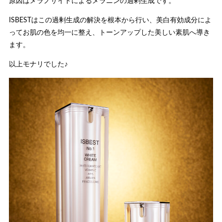
原因はメラノサイトによるメラニンの過剰生成です。
ISBESTはこの過剰生成の解決を根本から行い、美白有効成分によ
ってお肌の色を均一に整え、トーンアップした美しい素肌へ導き
ます。
以上モナリでした♪