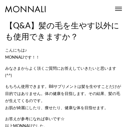
【Q&A】髪の毛を生やす以外に
も使用できますか？
こんにちは♪
MONNALIです！！
みなさまからよく頂くご質問にお答えしていきたいと思います
(^^)
もちろん使用できます。B8サプリメントは髪を生やすことだけが
目的ではありません。体の健康を目指します。その結果、髪の毛
が生えてくるのです。
お肌が綺麗にしたり、痩せたり、健康な体を目指せます。
お答えが参考になれば幸いです☆
以上MONNALIでした。