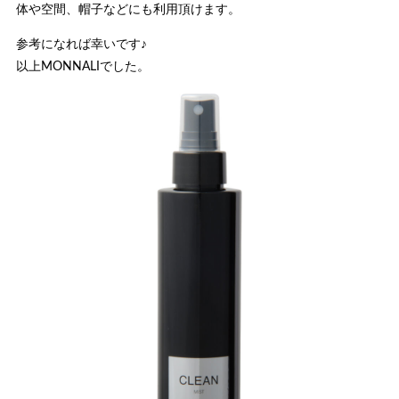
体や空間、帽子などにも利用頂けます。
参考になれば幸いです♪
以上MONNALIでした。