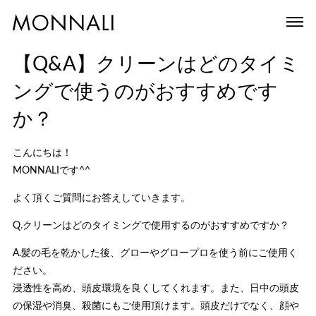
【Q&A】クリーンはどのタイミ
ングで使うのがおすすめです
か？
こんにちは！
MONNALIです^^
よく頂くご質問にお答えしていきます。
Q.クリーンはどのタイミングで使用するのがおすすめですか？
A.髪の毛を乾かした後、グローやグロープロを使う前にご使用く
ださい。
浸透性を高め、頭皮環境を良くしてくれます。また、日中の頭皮
の保湿や消臭、殺菌にもご使用頂けます。頭皮だけでなく、顔や