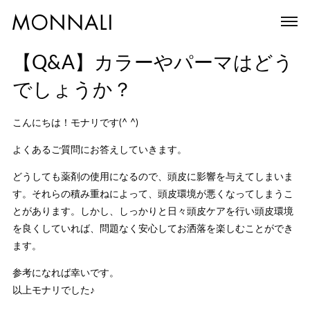
【Q&A】カラーやパーマはどう
でしょうか？
こんにちは！モナリです(^ ^)
よくあるご質問にお答えしていきます。
どうしても薬剤の使用になるので、頭皮に影響を与えてしまいま
す。それらの積み重ねによって、頭皮環境が悪くなってしまうこ
とがあります。しかし、しっかりと日々頭皮ケアを行い頭皮環境
を良くしていれば、問題なく安心してお洒落を楽しむことができ
ます。
参考になれば幸いです。
以上モナリでした♪