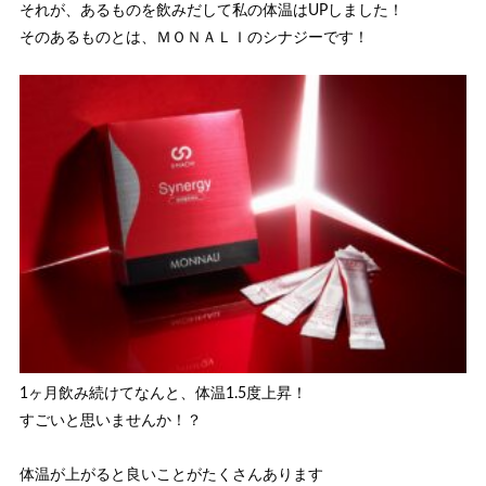
それが、あるものを飲みだして私の体温はUPしました！
そのあるものとは、ＭＯＮＡＬＩのシナジーです！
1ヶ月飲み続けてなんと、体温1.5度上昇！
すごいと思いませんか！？
体温が上がると良いことがたくさんあります