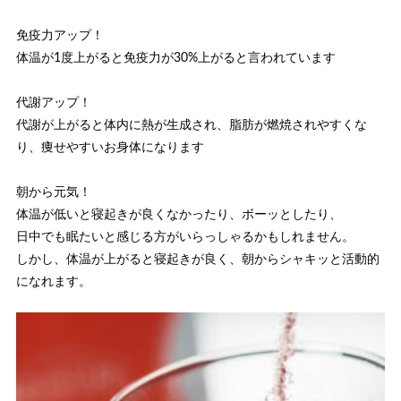
免疫力アップ！
体温が1度上がると免疫力が30%上がると言われています
代謝アップ！
代謝が上がると体内に熱が生成され、脂肪が燃焼されやすくな
り、痩せやすいお身体になります
朝から元気！
体温が低いと寝起きが良くなかったり、ボーッとしたり、
日中でも眠たいと感じる方がいらっしゃるかもしれません。
しかし、体温が上がると寝起きが良く、朝からシャキッと活動的
になれます。