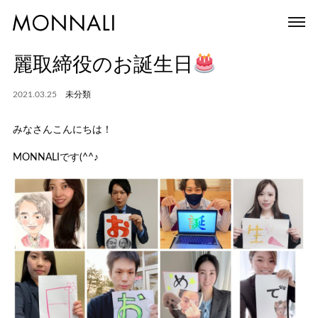
麗取締役のお誕生日
2021.03.25
未分類
みなさんこんにちは！
MONNALIです(^^♪