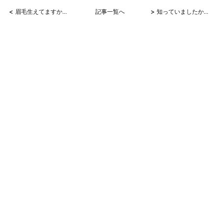
<
>
眉毛生えてますか？
記事一覧へ
知っていましたか？