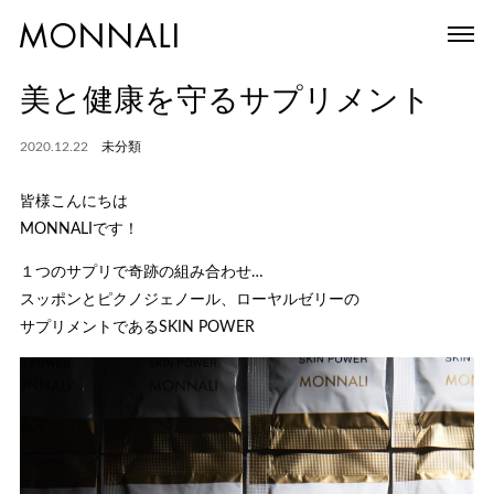
美と健康を守るサプリメント
2020.12.22
未分類
皆様こんにちは
MONNALIです！
１つのサプリで奇跡の組み合わせ…
スッポンとピクノジェノール、ローヤルゼリーの
サプリメントであるSKIN POWER