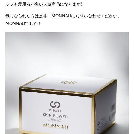
ッフも愛用者が多い人気商品になります!
気になられた方は是非、MONNALIにお問い合わせください。
MONNALIでした！