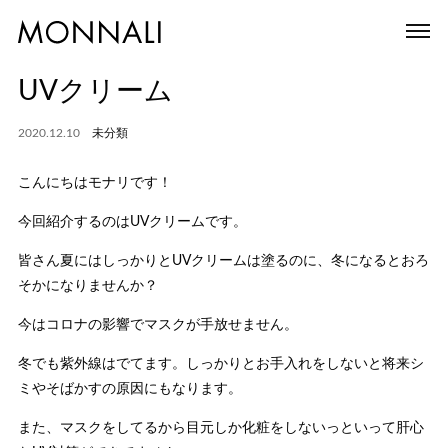
UVクリーム
2020.12.10
未分類
こんにちはモナリです！
今回紹介するのはUVクリームです。
皆さん夏にはしっかりとUVクリームは塗るのに、冬になるとおろ
そかになりませんか？
今はコロナの影響でマスクが手放せません。
冬でも紫外線はでてます。しっかりとお手入れをしないと将来シ
ミやそばかすの原因にもなります。
また、マスクをしてるから目元しか化粧をしないっといって肝心