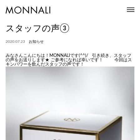
スタッフの声③
2020.07.23
お知らせ
みなさんこんにちは！MONNALIです(^^)/ 引き続き、スタッフ
の声をお送りします★ ご参考になれば幸いです！ 今回はス
キンパワーを飲んだスタッフの声です！