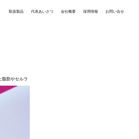
取扱製品
代表あいさつ
会社概要
採用情報
お問い合せ
た
脂肪やセルラ