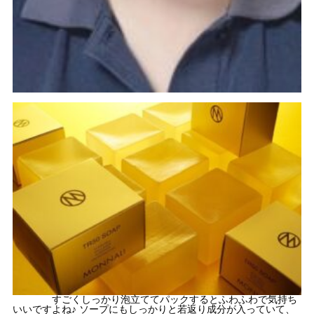
すごくしっかり泡立ててパックするとふわふわで気持ち
いいですよね♪ ソープにもしっかりと若返り成分が入っていて、