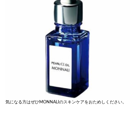
気になる方はぜひMONNALIのスキンケアをおためしください。