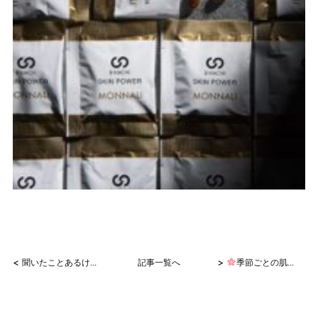
<
>
聞いたことあるけど・・・
記事一覧へ
季節ごとの肌の特徴