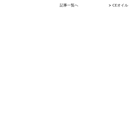
>
記事一覧へ
CEオイル