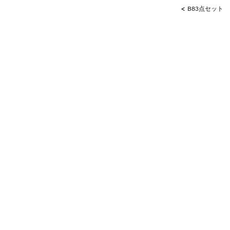
<
B83点セット