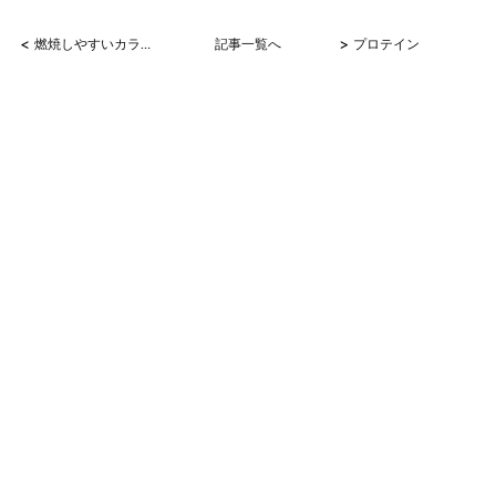
<
>
燃焼しやすいカラダに！
記事一覧へ
プロテイン