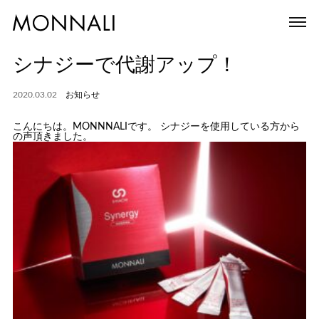
シナジーで代謝アップ！
2020.03.02
お知らせ
こんにちは。MONNNALIです。 シナジーを使用している方から
の声頂きました。