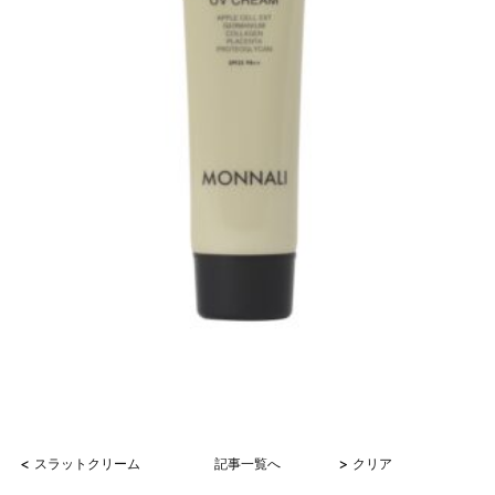
<
>
スラットクリーム
記事一覧へ
クリア