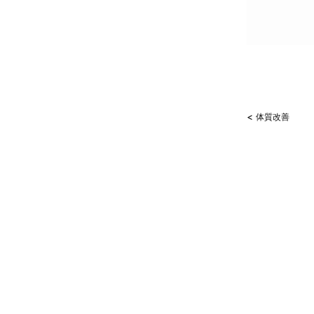
<
体質改善