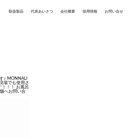
取扱製品
代表あいさつ
会社概要
採用情報
お問い合せ
 MONNALI
療現場でも使用さ
！！！ お風呂
店舗へお問い合