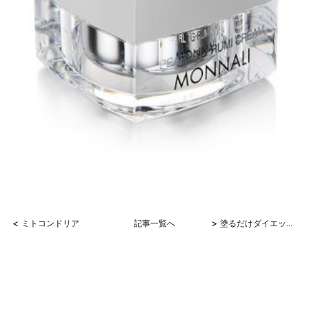
<
>
ミトコンドリア
記事一覧へ
塗るだけダイエット