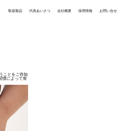
取扱製品
代表あいさつ
会社概要
採用情報
お問い合せ
うことをご存知
習慣によって骨