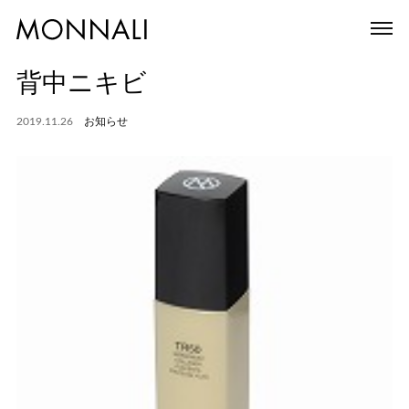
背中ニキビ
2019.11.26
お知らせ