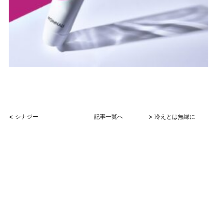
<
>
シナジー
記事一覧へ
冷えとは無縁に