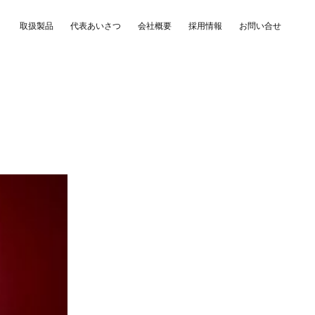
取扱製品
代表あいさつ
会社概要
採用情報
お問い合せ