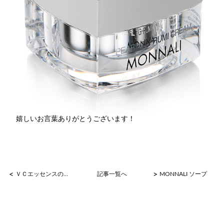
嬉しいお言葉ありがとうございます！
<
>
ＶＣエッセンスの効果♪
記事一覧へ
MONNALI ソープ