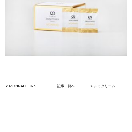
<
>
MONNALI TR50クレンジング
記事一覧へ
ルミクリーム