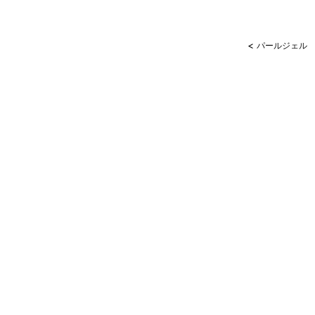
<
パールジェル