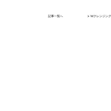
>
記事一覧へ
Wクレンジン