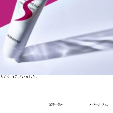
ありがとうございました。
>
記事一覧へ
パールジェル