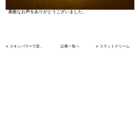
素敵なお声をありがとうございました。
<
>
スキンパワーで若返り
記事一覧へ
スラットクリーム