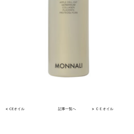
<
>
CEオイル
記事一覧へ
ＣＥオイル