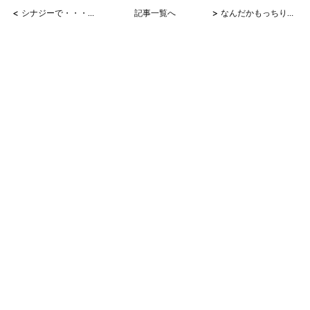
<
>
シナジーで・・・！！
記事一覧へ
なんだかもっちり！！