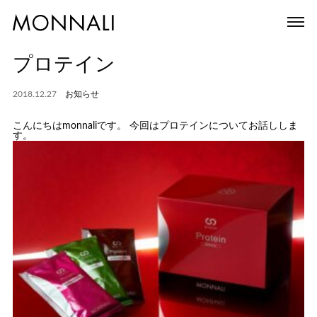
プロテイン
2018.12.27
お知らせ
こんにちはmonnaliです。 今回はプロテインについてお話ししま
す。