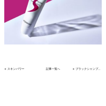
<
>
スキンパワー
記事一覧へ
ブラックシャンプー