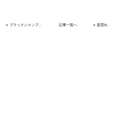
<
>
ブラックシャンプー
記事一覧へ
肌荒れ