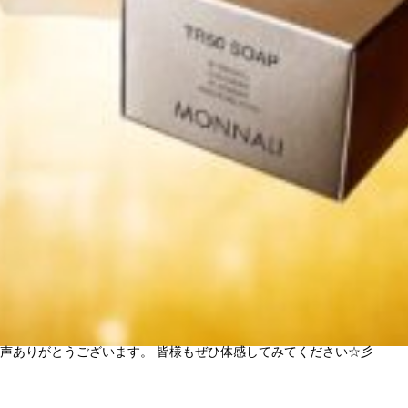
りがとうございます。 皆様もぜひ体感してみてください☆彡