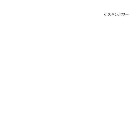
<
スキンパワー