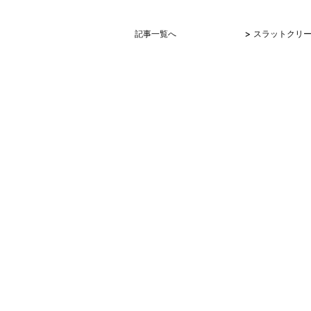
>
記事一覧へ
スラットクリー