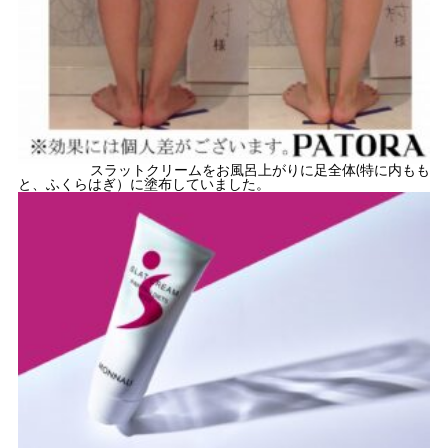
スラットクリームをお風呂上がりに足全体(特に内もも
と、ふくらはぎ）に塗布していました。