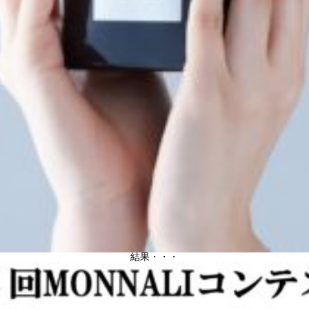
結果・・・