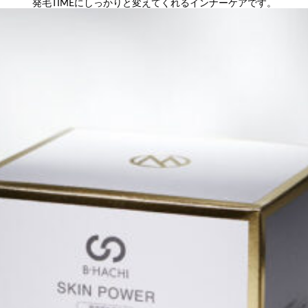
発毛TIMEにしっかりと変えてくれるインナーケアです。