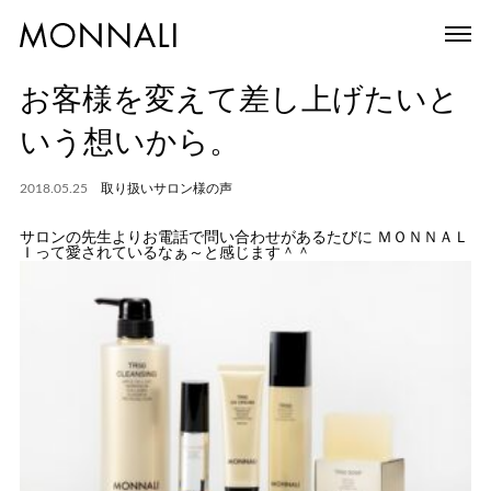
お客様を変えて差し上げたいと
いう想いから。
2018.05.25
取り扱いサロン様の声
サロンの先生よりお電話で問い合わせがあるたびに ＭＯＮＮＡＬ
Ｉって愛されているなぁ～と感じます＾＾