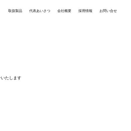
取扱製品
代表あいさつ
会社概要
採用情報
お問い合せ
介いたします