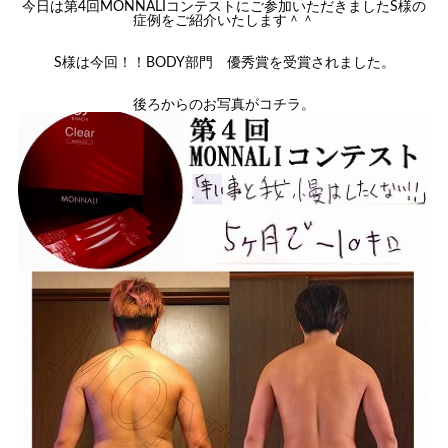
今日は第4回MONNALIコンテストにご参加いただきましたS様の
症例をご紹介いたします＾＾
S様は今回！！BODY部門 優秀賞を受賞されました。
後ろからのお写真がコチラ。