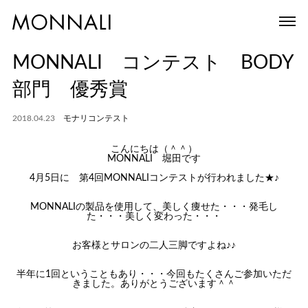
MONNALI コンテスト BODY
部門 優秀賞
2018.04.23
モナリコンテスト
こんにちは（＾＾）
MONNALI 堀田です
4月5日に 第4回MONNALIコンテストが行われました★♪
MONNALIの製品を使用して、美しく痩せた・・・発毛し
た・・・美しく変わった・・・
お客様とサロンの二人三脚ですよね♪♪
半年に1回ということもあり・・・今回もたくさんご参加いただ
きました。ありがとうございます＾＾